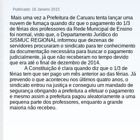
Publicado: 16 Janeiro 2015
Mais uma vez a Prefeitura de Caruaru tenta lançar uma
nuvem de fumaça quando diz que o pagamento do 1/3
de férias dos professores da Rede Municipal de Ensino
foi normal, visto que, o Departamento Jurídico do
SISMUC REGIONAL informou que dezenas de
servidores procuraram o sindicato para ter conhecimento
da documentação necessária para buscar o pagamento
judicialmente, já que não receberam no tempo devido
que era até o final de dezembro de 2014.
A Constituição é clara quando diz que o 1/3 de
férias tem que ser pago um mês anterior ao das férias. Já
prevendo o que aconteceu nos últimos quatro anos, o
sindicato entrou na justiça e conseguiu um mandado de
segurança obrigando a prefeitura a efetuar o pagamento
e mesmo assim a prefeitura pagou aleatoriamente a uma
pequena parte dos professores, enquanto a grande
maioria não recebeu.