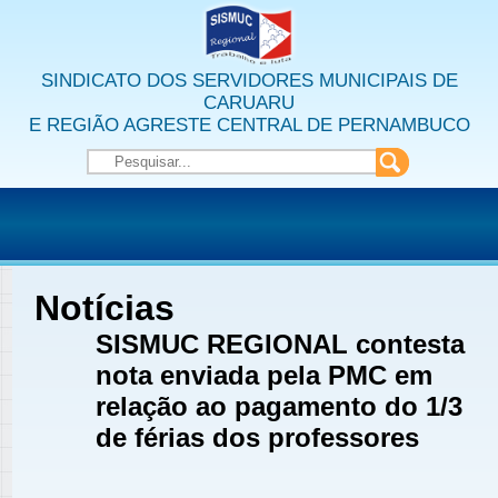
SINDICATO DOS SERVIDORES MUNICIPAIS DE
CARUARU
E REGIÃO AGRESTE CENTRAL DE PERNAMBUCO
Notícias
SISMUC REGIONAL contesta
nota enviada pela PMC em
relação ao pagamento do 1/3
de férias dos professores