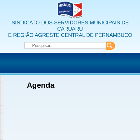
SINDICATO DOS SERVIDORES MUNICIPAIS DE
CARUARU
E REGIÃO AGRESTE CENTRAL DE PERNAMBUCO
Agenda