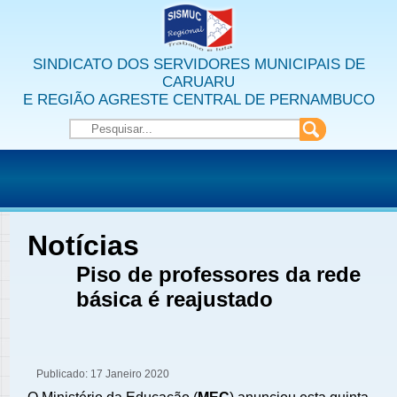
SINDICATO DOS SERVIDORES MUNICIPAIS DE
CARUARU
E REGIÃO AGRESTE CENTRAL DE PERNAMBUCO
Notícias
Piso de professores da rede
básica é reajustado
Publicado: 17 Janeiro 2020